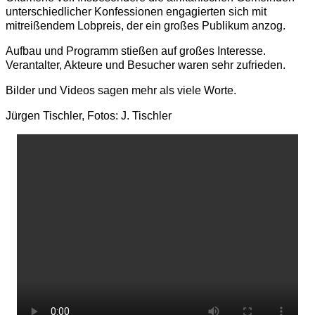
unterschiedlicher Konfessionen engagierten sich mit
mitreißendem Lobpreis, der ein großes Publikum anzog.
Aufbau und Programm stießen auf großes Interesse.
Verantalter, Akteure und Besucher waren sehr zufrieden.
Bilder und Videos sagen mehr als viele Worte.
Jürgen Tischler, Fotos: J. Tischler