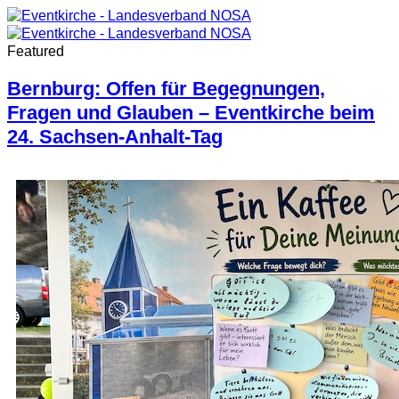
Featured
Bernburg: Offen für Begegnungen,
Fragen und Glauben – Eventkirche beim
24. Sachsen-Anhalt-Tag