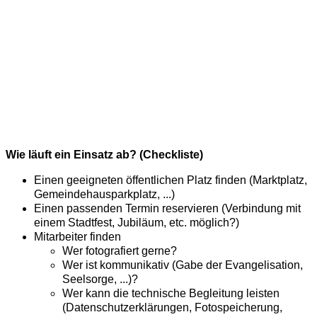
Wie läuft ein Einsatz ab? (Checkliste)
Einen geeigneten öffentlichen Platz finden (Marktplatz,
Gemeindehausparkplatz, ...)
Einen passenden Termin reservieren (Verbindung mit
einem Stadtfest, Jubiläum, etc. möglich?)
Mitarbeiter finden
Wer fotografiert gerne?
Wer ist kommunikativ (Gabe der Evangelisation,
Seelsorge, ...)?
Wer kann die technische Begleitung leisten
(Datenschutzerklärungen, Fotospeicherung,