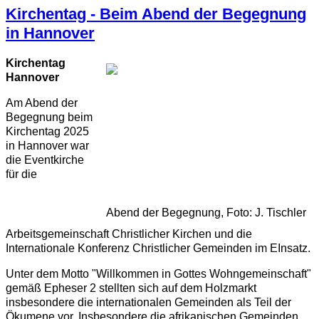
Kirchentag - Beim Abend der Begegnung
in Hannover
Kirchentag
Hannover
Am Abend der
Begegnung beim
Kirchentag 2025
in Hannover war
die Eventkirche
für die
Abend der Begegnung, Foto: J. Tischler
Arbeitsgemeinschaft Christlicher Kirchen und die
Internationale Konferenz Christlicher Gemeinden im EInsatz.
Unter dem Motto "Willkommen in Gottes Wohngemeinschaft"
gemäß Epheser 2 stellten sich auf dem Holzmarkt
insbesondere die internationalen Gemeinden als Teil der
Ökumene vor. Insbesondere die afrikanischen Gemeinden