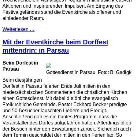
Aktionen und inspirierenden Impulsen. Am Eingang des
Festivalgeländes stand die Eventkirche als offener und
einladender Raum.
Weiterlesen …
Mit der Eventkirche beim Dorffest
mittendrin: in Parsau
Beim Dorfest in
Parsau
Gottesdienst in Parsau, Foto: B. Gedigk
Beim diesjährigen
Dorffest in Passau feierten Ende Juli mitten in den
niedersächsischen Sommerferien die christlichen Kirchen
einen Gottesdienst. Mit dabei die örtliche evangelisch
Freikirchliche Gemeinde. Pastor Eckhard Becker predigte
und 50 Besucher lauschten Liedern und Predigt.
Anschließend gab es ein buntes Programm, dass die
Veranstalter des Dorfes aufgefahren hatten. Allerdings blieb
der Besuch hinter den Erwartungen zurück. Sicherlich auch
dem Termin geschuldet der mitten in den Ferien lag. So