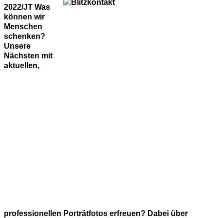
2022/JT Was
können wir
Menschen
schenken?
Unsere
Nächsten mit
aktuellen,
professionellen Porträtfotos erfreuen? Dabei über