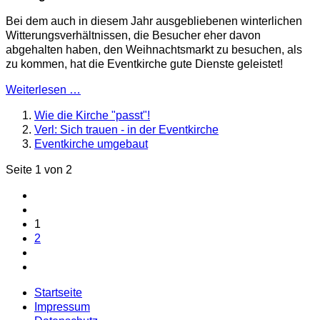
Bei dem auch in diesem Jahr ausgeb­liebenen winterlichen
Witterungsver­hältnissen, die Besucher eher davon
abgehalten haben, den Weihnachts­markt zu besuchen, als
zu kommen, hat die Eventkirche gute Dienste geleistet!
Weiterlesen …
Wie die Kirche "passt"!
Verl: Sich trauen - in der Eventkirche
Eventkirche umgebaut
Seite 1 von 2
1
2
Startseite
Impressum