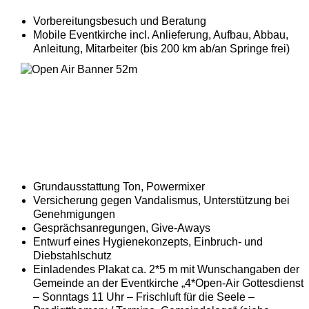
Vorbereitungsbesuch und Beratung
Mobile Eventkirche incl. Anlieferung, Aufbau, Abbau,
Anleitung, Mitarbeiter (bis 200 km ab/an Springe frei)
Grundausstattung Ton, Powermixer
Versicherung gegen Vandalismus, Unterstützung bei
Genehmigungen
Gesprächsanregungen, Give-Aways
Entwurf eines Hygienekonzepts, Einbruch- und
Diebstahlschutz
Einladendes Plakat ca. 2*5 m mit Wunschangaben der
Gemeinde an der Eventkirche „4*Open-Air Gottesdienst
– Sonntags 11 Uhr – Frischluft für die Seele –