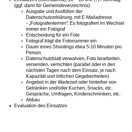
(ggf. dann für Gemeindeverzeichnis)
Ausgabe und Ausfüllen der
Datenschutzerklärung, mit E-Mailadresse
◦ „Fotografentermin“: Es fotografiert im Wechsel
immer ein Fotograf
Entscheidung für ein Foto
Fotograf trägt die Fotonummer ein
Dauer eines Shootings etwa 5-10 Minuten pro
Person
Datenschutzblatt verwahren, Foto bearbeiten,
versenden, vernichten (parallel oder in den
nächsten Tagen nach dem Einsatz, je nach
Kapazität und örtlichen Gegebenheiten)
Angebot in der Wartezeit oder hinterher von
Getränken und/oder Kuchen, Snacks, etc.
Gespräche, Umfragen, Kinderschminken, etc.
Abbau
Evaluation des Einsatzes