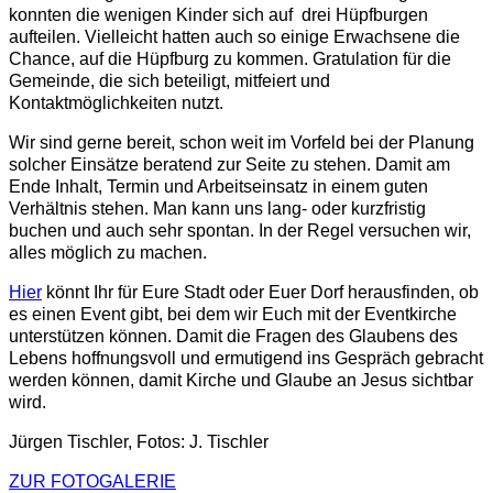
konnten die wenigen Kinder sich auf drei Hüpfburgen
aufteilen. Vielleicht hatten auch so einige Erwachsene die
Chance, auf die Hüpfburg zu kommen. Gratulation für die
Gemeinde, die sich beteiligt, mitfeiert und
Kontaktmöglichkeiten nutzt.
Wir sind gerne bereit, schon weit im Vorfeld bei der Planung
solcher Einsätze beratend zur Seite zu stehen. Damit am
Ende Inhalt, Termin und Arbeitseinsatz in einem guten
Verhältnis stehen. Man kann uns lang- oder kurzfristig
buchen und auch sehr spontan. In der Regel versuchen wir,
alles möglich zu machen.
Hier
könnt Ihr für Eure Stadt oder Euer Dorf herausfinden, ob
es einen Event gibt, bei dem wir Euch mit der Eventkirche
unterstützen können. Damit die Fragen des Glaubens des
Lebens hoffnungsvoll und ermutigend ins Gespräch gebracht
werden können, damit Kirche und Glaube an Jesus sichtbar
wird.
Jürgen Tischler, Fotos: J. Tischler
ZUR
FOTOGALERIE