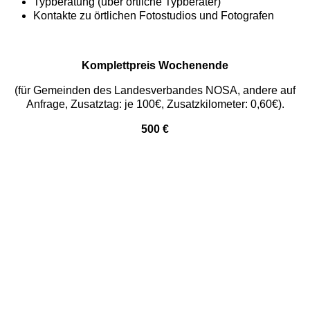
Typberatung (über örtliche Typberater)
Kontakte zu örtlichen Fotostudios und Fotografen
Komplettpreis Wochenende
(für Gemeinden des Landesverbandes NOSA, andere auf
Anfrage, Zusatztag: je 100€, Zusatzkilometer: 0,60€).
500 €