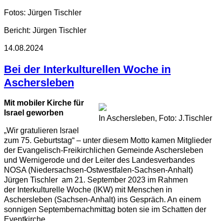
Fotos: Jürgen Tischler
Bericht: Jürgen Tischler
14.08.2024
Bei der Interkulturellen Woche in
Aschersleben
Mit mobiler Kirche für
Israel geworben
In Aschersleben, Foto: J.Tischler
„Wir gratulieren Israel
zum 75. Geburtstag“ – unter diesem Motto kamen Mitglieder
der Evangelisch-Freikirchlichen Gemeinde Aschersleben
und Wernigerode und der Leiter des Landesverbandes
NOSA (Niedersachsen-Ostwestfalen-Sachsen-Anhalt)
Jürgen Tischler am 21. September 2023 im Rahmen
der Interkulturelle Woche (IKW) mit Menschen in
Aschersleben (Sachsen-Anhalt) ins Gespräch. An einem
sonnigen Septembernachmittag boten sie im Schatten der
Eventkirche,