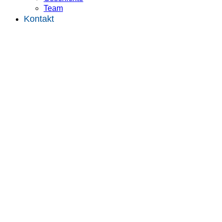
Team
Kontakt