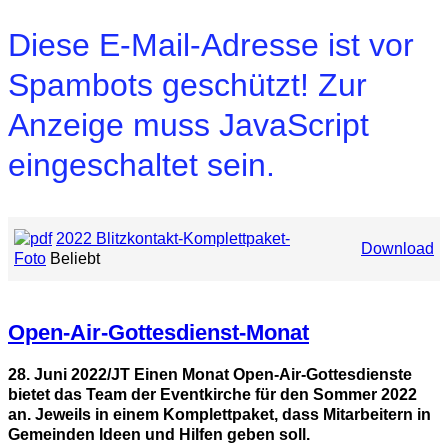
Diese E-Mail-Adresse ist vor
Spambots geschützt! Zur
Anzeige muss JavaScript
eingeschaltet sein.
2022 Blitzkontakt-Komplettpaket-
Download
Foto
Beliebt
Open-Air-Gottesdienst-Monat
28. Juni 2022/JT Einen Monat Open-Air-Gottesdienste
bietet das Team der Eventkirche für den Sommer 2022
an. Jeweils in einem Komplettpaket, dass Mitarbeitern in
Gemeinden Ideen und Hilfen geben soll.