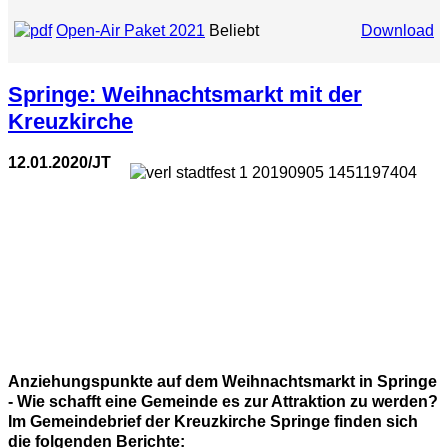
Open-Air Paket 2021
Beliebt
Download
Springe: Weihnachtsmarkt mit der
Kreuzkirche
12.01.2020/JT
Anziehungspunkte auf dem Weihnachtsmarkt in Springe
- Wie schafft eine Gemeinde es zur Attraktion zu werden?
Im Gemeindebrief der Kreuzkirche Springe finden sich
die folgenden Berichte: