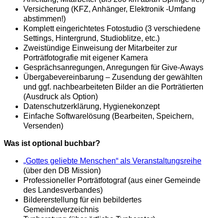
Versicherung (KFZ, Anhänger, Elektronik -Umfang
abstimmen!)
Komplett eingerichtetes Fotostudio (3 verschiedene
Settings, Hintergrund, Studioblitze, etc.)
Zweistündige Einweisung der Mitarbeiter zur
Porträtfotografie mit eigener Kamera
Gesprächsanregungen, Anregungen für Give-Aways
Übergabevereinbarung – Zusendung der gewählten
und ggf. nachbearbeiteten Bilder an die Porträtierten
(Ausdruck als Option)
Datenschutzerklärung, Hygienekonzept
Einfache Softwarelösung (Bearbeiten, Speichern,
Versenden)
Was ist optional buchbar?
„Gottes geliebte Menschen“ als Veranstaltungsreihe
(über den DB Mission)
Professioneller Porträtfotograf (aus einer Gemeinde
des Landesverbandes)
Bildererstellung für ein bebildertes
Gemeindeverzeichnis