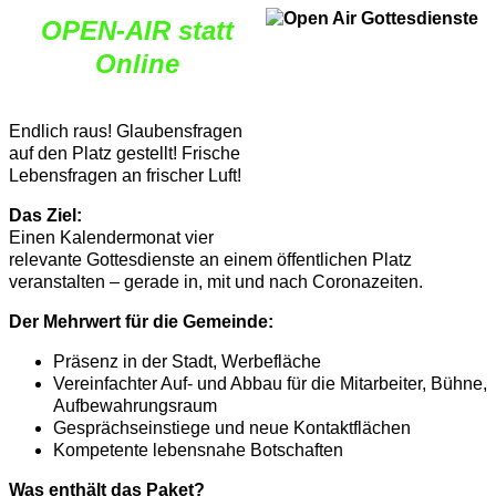
OPEN-AIR statt
Online
Endlich raus! Glaubensfragen
auf den Platz gestellt! Frische
Lebensfragen an frischer Luft!
Das Ziel:
Einen Kalendermonat vier
relevante Gottesdienste an einem öffentlichen Platz
veranstalten – gerade in, mit und nach Coronazeiten.
Der Mehrwert für die Gemeinde:
Präsenz in der Stadt, Werbefläche
Vereinfachter Auf- und Abbau für die Mitarbeiter, Bühne,
Aufbewahrungsraum
Gesprächseinstiege und neue Kontaktflächen
Kompetente lebensnahe Botschaften
Was enthält das Paket?