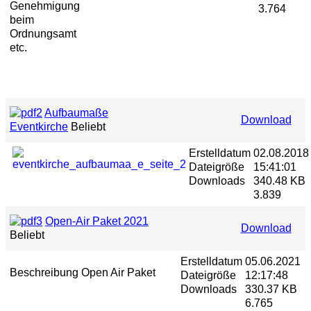
Genehmigung
3.764
beim
Ordnungsamt
etc.
Aufbaumaße
Download
Eventkirche
Beliebt
Erstelldatum
02.08.2018
Dateigröße
15:41:01
Downloads
340.48 KB
3.839
Open-Air Paket 2021
Download
Beliebt
Erstelldatum
05.06.2021
Beschreibung Open Air Paket
Dateigröße
12:17:48
Downloads
330.37 KB
6.765