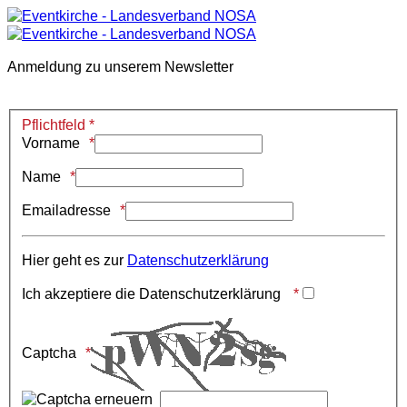
Anmeldung zu unserem Newsletter
Pflichtfeld *
Vorname
Name
Emailadresse
Hier geht es zur
Datenschutzerklärung
Ich akzeptiere die Datenschutzerklärung
Captcha