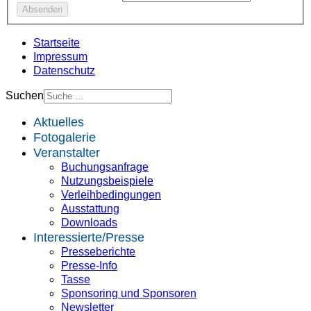
Startseite
Impressum
Datenschutz
Suchen
Aktuelles
Fotogalerie
Veranstalter
Buchungsanfrage
Nutzungsbeispiele
Verleihbedingungen
Ausstattung
Downloads
Interessierte/Presse
Presseberichte
Presse-Info
Tasse
Sponsoring und Sponsoren
Newsletter