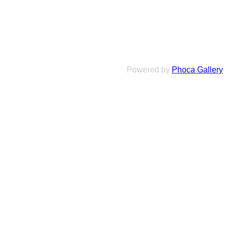
Powered by
Phoca Gallery