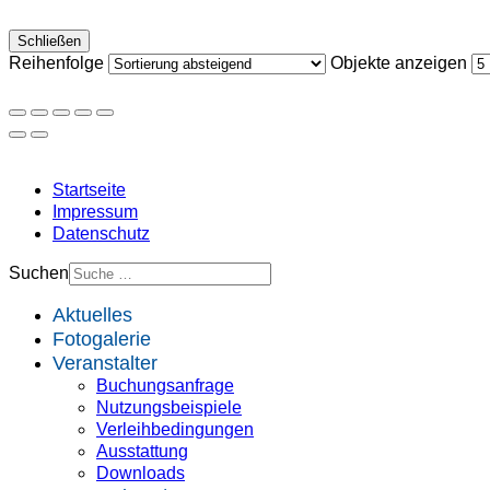
Schließen
Reihenfolge
Objekte anzeigen
Startseite
Impressum
Datenschutz
Suchen
Aktuelles
Fotogalerie
Veranstalter
Buchungsanfrage
Nutzungsbeispiele
Verleihbedingungen
Ausstattung
Downloads