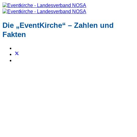
Die „EventKirche“ – Zahlen und
Fakten