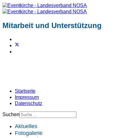
Mitarbeit und Unterstützung
Startseite
Impressum
Datenschutz
Suchen
Aktuelles
Fotogalerie