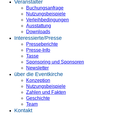
Veranstalter
Buchungsanfrage
Nutzungsbeispiele
Verleihbedingungen
Ausstattung
Downloads
Interessierte/Presse
Presseberichte
Presse-Info
Tasse
Sponsoring und Sponsoren
Newsletter
über die Eventkirche
Konzeption
Nutzungsbeispiele
Zahlen und Fakten
Geschichte
Team
Kontakt